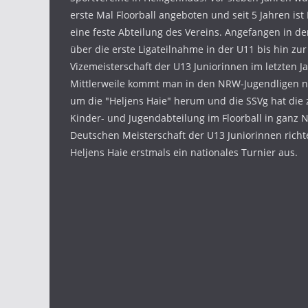
erste Mal Floorball angeboten und seit 5 Jahren ist 
eine feste Abteilung des Vereins. Angefangen in der
über die erste Ligateilnahme in der U11 bis hin zu
Vizemeisterschaft der U13 Juniorinnen im letzten Ja
Mittlerweile kommt man in den NRW-Jugendligen n
um die "Heljens Haie" herum und die SSVg hat die 
Kinder- und Jugendabteilung im Floorball in ganz 
Deutschen Meisterschaft der U13 Juniorinnen richt
Heljens Haie erstmals ein nationales Turnier aus.